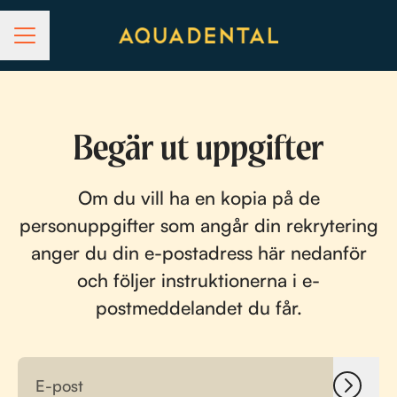
KARRIÄRMENY
Begär ut uppgifter
Om du vill ha en kopia på de
personuppgifter som angår din rekrytering
anger du din e-postadress här nedanför
och följer instruktionerna i e-
postmeddelandet du får.