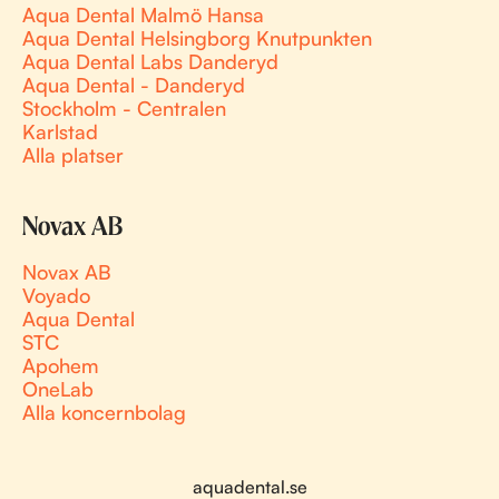
Aqua Dental Malmö Hansa
Aqua Dental Helsingborg Knutpunkten
Aqua Dental Labs Danderyd
Aqua Dental - Danderyd
Stockholm - Centralen
Karlstad
Alla platser
Novax AB
Novax AB
Voyado
Aqua Dental
STC
Apohem
OneLab
Alla koncernbolag
aquadental.se