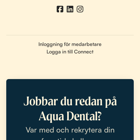
Inloggning för medarbetare
Logga in till Connect
Jobbar du redan på
Aqua Dental?
Var med och rekrytera din