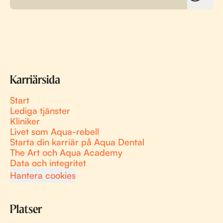
Karriärsida
Start
Lediga tjänster
Kliniker
Livet som Aqua-rebell
Starta din karriär på Aqua Dental
The Art och Aqua Academy
Data och integritet
Hantera cookies
Platser