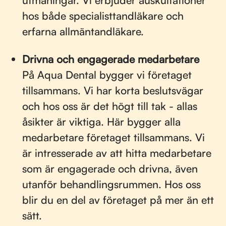
utmaningar. Vi erbjuder auskultationer
hos både specialisttandläkare och
erfarna allmäntandläkare.
Drivna och engagerade medarbetare
På Aqua Dental bygger vi företaget
tillsammans. Vi har korta beslutsvägar
och hos oss är det högt till tak - allas
åsikter är viktiga. Här bygger alla
medarbetare företaget tillsammans. Vi
är intresserade av att hitta medarbetare
som är engagerade och drivna, även
utanför behandlingsrummen. Hos oss
blir du en del av företaget på mer än ett
sätt.