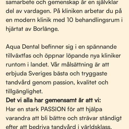
samarbete och gemenskap är en självklar
del av vardagen. På kliniken arbetar du på
en modern klinik med 10 behandlingsrum i
hjärtat av Borlänge.
Aqua Dental befinner sig i en spännande
tillväxtfas och öppnar löpande nya kliniker
runtom i landet. Vår målsättning är att
erbjuda Sveriges bästa och tryggaste
tandvård genom passion, kvalitet och
tillgänglighet.
Det vi alla har gemensamt är att vi:
Har en stark PASSION för att hjälpa
varandra att bli bättre och strävar ständigt
efter att bedriva tandvård i världsklass.