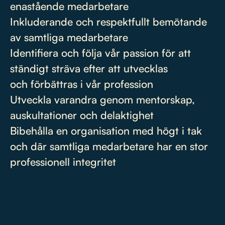
enastående medarbetare
Inkluderande och respektfullt bemötande
av samtliga medarbetare
Identifiera och följa vår passion för att
ständigt sträva efter att utvecklas
och förbättras i vår profession
Utveckla varandra genom mentorskap,
auskultationer och delaktighet
Bibehålla en organisation med högt i tak
och där samtliga medarbetare har en stor
professionell integritet