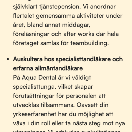
självklart tjänstepension. Vi anordnar
flertalet gemensamma aktiviteter under
året, bland annat middagar,
föreläsningar och after works där hela
företaget samlas för teambuilding.
Auskultera hos specialisttandläkare och
erfarna allmäntandläkare
På Aqua Dental är vi väldigt
specialisttunga, vilket skapar
förutsättningar för personalen att
utvecklas tillsammans. Oavsett din
yrkeserfarenhet har du möjlighet att
växa i din roll eller ta nästa steg mot nya