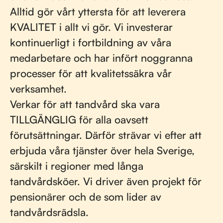
Alltid gör vårt yttersta för att leverera
KVALITET i allt vi gör. Vi investerar
kontinuerligt i fortbildning av våra
medarbetare och har infört noggranna
processer för att kvalitetssäkra vår
verksamhet.
Verkar för att tandvård ska vara
TILLGÄNGLIG för alla oavsett
förutsättningar. Därför strävar vi efter att
erbjuda våra tjänster över hela Sverige,
särskilt i regioner med långa
tandvårdsköer. Vi driver även projekt för
pensionärer och de som lider av
tandvårdsrädsla.