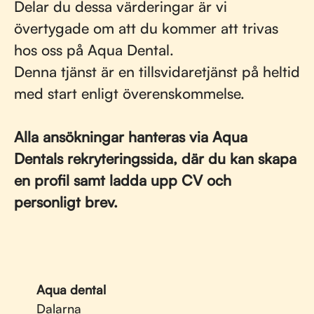
Delar du dessa värderingar är vi
övertygade om att du kommer att trivas
hos oss på Aqua Dental.
Denna tjänst är en tillsvidaretjänst på heltid
med start enligt överenskommelse.
Alla ansökningar hanteras via Aqua
Dentals rekryteringssida, där du kan skapa
en profil samt ladda upp CV och
personligt brev.
Aqua dental
Dalarna