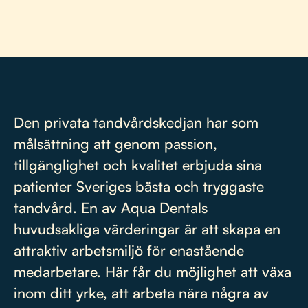
Den privata tandvårdskedjan har som
målsättning att genom passion,
tillgänglighet och kvalitet erbjuda sina
patienter Sveriges bästa och tryggaste
tandvård. En av Aqua Dentals
huvudsakliga värderingar är att skapa en
attraktiv arbetsmiljö för enastående
medarbetare. Här får du möjlighet att växa
inom ditt yrke, att arbeta nära några av