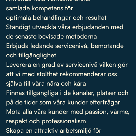
samlade kompetens för
optimala behandlingar och resultat
Ständigt utveckla våra erbjudanden med
de senaste bevisade metoderna
Erbjuda ledande servicenivå, bemötande
och tillgänglighet
Leverera en grad av servicenivå vilken gör
att vi med stolthet rekommenderar oss
själva till våra nära och kära
Finnas tillgängliga i de kanaler, platser och
på de tider som våra kunder efterfrågar
Möta alla våra kunder med passion, värme,
respekt och professionalism
Skapa en attraktiv arbetsmiljö för