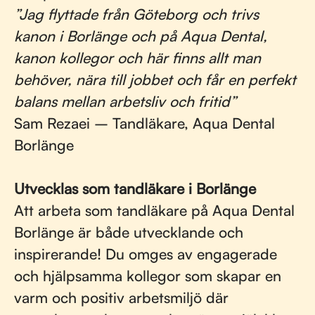
”Jag flyttade från Göteborg och trivs
kanon i Borlänge och på Aqua Dental,
kanon kollegor och här finns allt man
behöver, nära till jobbet och får en perfekt
balans mellan arbetsliv och fritid”
Sam Rezaei – Tandläkare, Aqua Dental
Borlänge
Utvecklas som tandläkare i Borlänge
Att arbeta som tandläkare på Aqua Dental
Borlänge är både utvecklande och
inspirerande! Du omges av engagerade
och hjälpsamma kollegor som skapar en
varm och positiv arbetsmiljö där