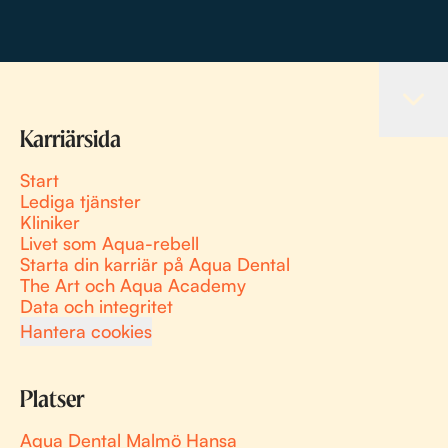
Karriärsida
Start
Lediga tjänster
Kliniker
Livet som Aqua-rebell
Starta din karriär på Aqua Dental
The Art och Aqua Academy
Data och integritet
Hantera cookies
Platser
Aqua Dental Malmö Hansa