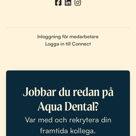
Inloggning för medarbetare
Logga in till Connect
Jobbar du redan på
Aqua Dental?
Var med och rekrytera din
framtida kollega.