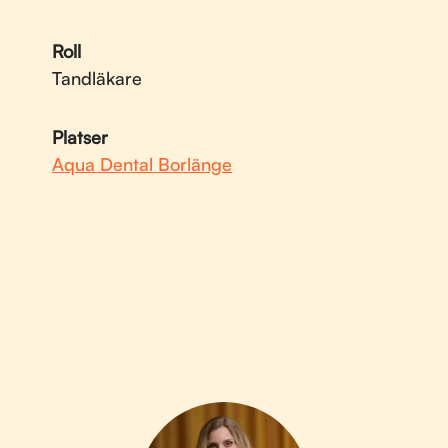
Roll
Tandläkare
Platser
Aqua Dental Borlänge