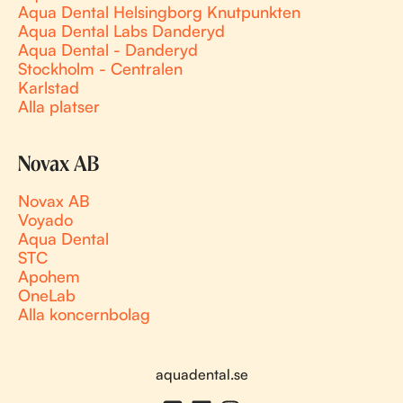
Aqua Dental Helsingborg Knutpunkten
Aqua Dental Labs Danderyd
Aqua Dental - Danderyd
Stockholm - Centralen
Karlstad
Alla platser
Novax AB
Novax AB
Voyado
Aqua Dental
STC
Apohem
OneLab
Alla koncernbolag
aquadental.se