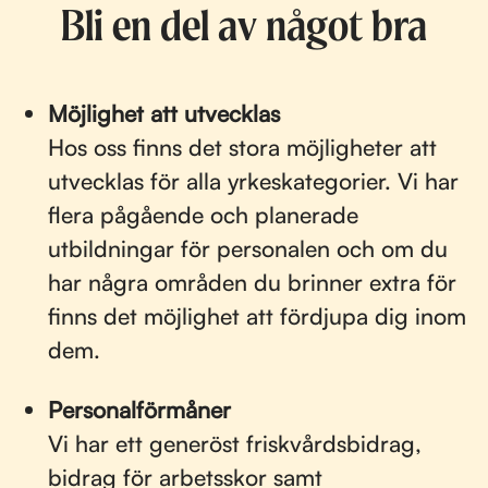
Bli en del av något bra
Möjlighet att utvecklas
Hos oss finns det stora möjligheter att
utvecklas för alla yrkeskategorier. Vi har
flera pågående och planerade
utbildningar för personalen och om du
har några områden du brinner extra för
finns det möjlighet att fördjupa dig inom
dem.
Personalförmåner
Vi har ett generöst friskvårdsbidrag,
bidrag för arbetsskor samt