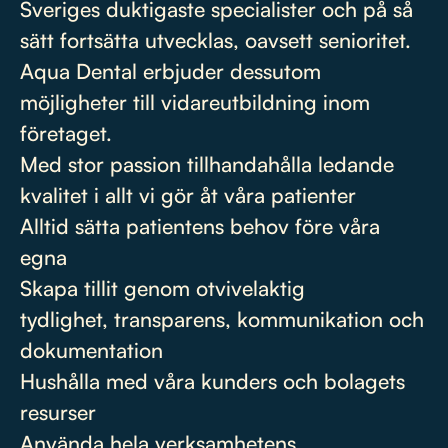
Sveriges duktigaste specialister och på så
sätt fortsätta utvecklas, oavsett senioritet.
Aqua Dental erbjuder dessutom
möjligheter till vidareutbildning inom
företaget.
Med stor passion tillhandahålla ledande
kvalitet i allt vi gör åt våra patienter
Alltid sätta patientens behov före våra
egna
Skapa tillit genom otvivelaktig
tydlighet, transparens, kommunikation och
dokumentation
Hushålla med våra kunders och bolagets
resurser
Använda hela verksamhetens