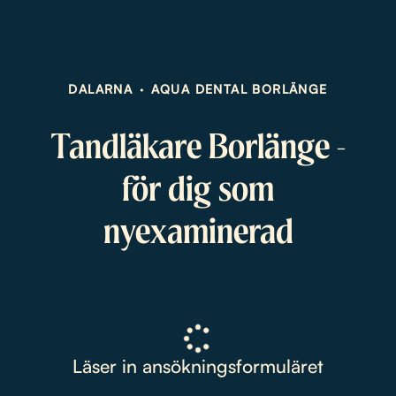
DALARNA
·
AQUA DENTAL BORLÄNGE
Tandläkare Borlänge -
för dig som
nyexaminerad
Läser in ansökningsformuläret