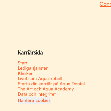
Conn
Karriärsida
Start
Lediga tjänster
Kliniker
Livet som Aqua-rebell
Starta din karriär på Aqua Dental
The Art och Aqua Academy
Data och integritet
Hantera cookies