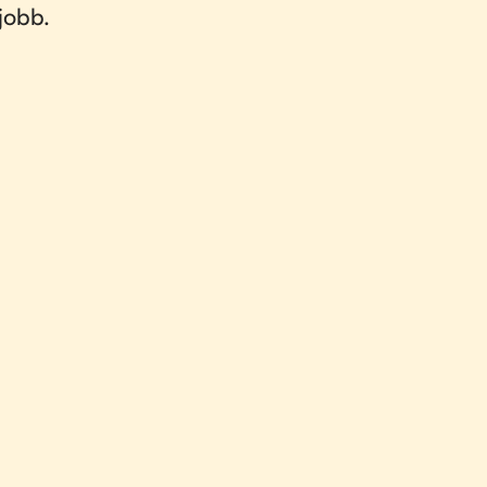
jobb.