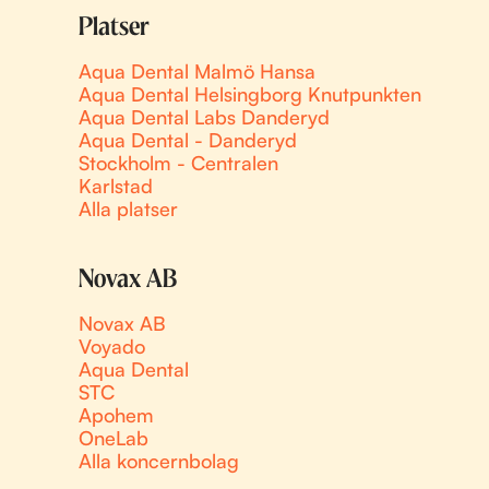
Platser
Aqua Dental Malmö Hansa
Aqua Dental Helsingborg Knutpunkten
Aqua Dental Labs Danderyd
Aqua Dental - Danderyd
Stockholm - Centralen
Karlstad
Alla platser
Novax AB
Novax AB
Voyado
Aqua Dental
STC
Apohem
OneLab
Alla koncernbolag