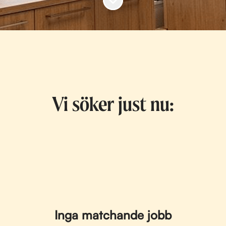
Vi söker just nu:
Inga matchande jobb