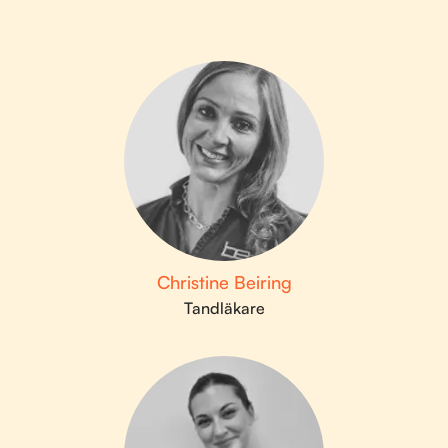
Christine Beiring
Tandläkare