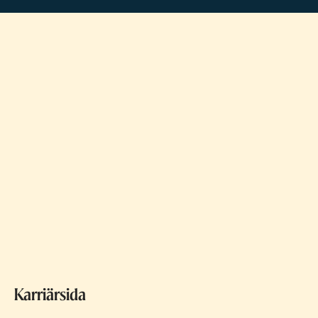
Karriärsida