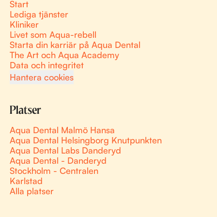
Start
Lediga tjänster
Kliniker
Livet som Aqua-rebell
Starta din karriär på Aqua Dental
The Art och Aqua Academy
Data och integritet
Hantera cookies
Platser
Aqua Dental Malmö Hansa
Aqua Dental Helsingborg Knutpunkten
Aqua Dental Labs Danderyd
Aqua Dental - Danderyd
Stockholm - Centralen
Karlstad
Alla platser