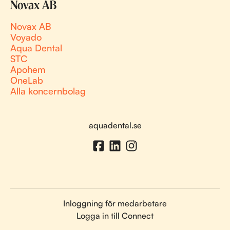
Novax AB
Novax AB
Voyado
Aqua Dental
STC
Apohem
OneLab
Alla koncernbolag
aquadental.se
Inloggning för medarbetare
Logga in till Connect