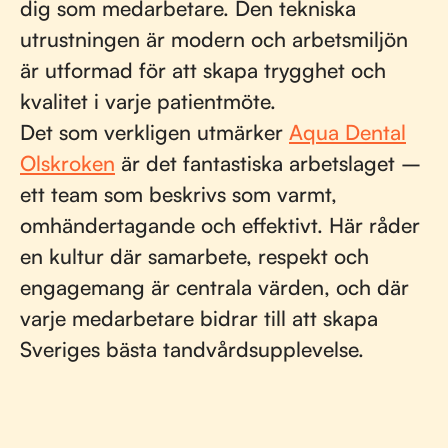
dig som medarbetare. Den tekniska
utrustningen är modern och arbetsmiljön
är utformad för att skapa trygghet och
kvalitet i varje patientmöte.
Det som verkligen utmärker
Aqua Dental
Olskroken
är det fantastiska arbetslaget –
ett team som beskrivs som varmt,
omhändertagande och effektivt. Här råder
en kultur där samarbete, respekt och
engagemang är centrala värden, och där
varje medarbetare bidrar till att skapa
Sveriges bästa tandvårdsupplevelse.