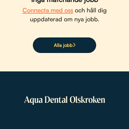
Connecta med oss
och håll dig
uppdaterad om nya jobb.
Alla jobb
Aqua Dental Olskroken