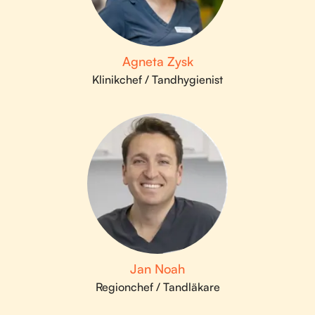
Agneta Zysk
Klinikchef / Tandhygienist
Jan Noah
Regionchef / Tandläkare