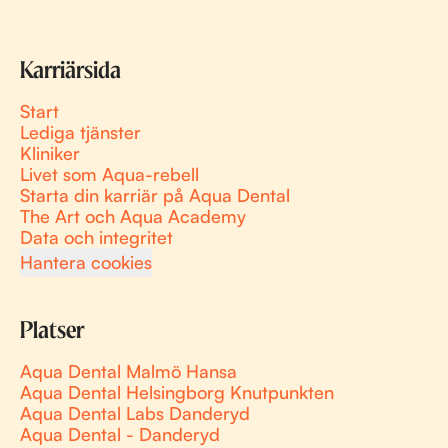
Karriärsida
Start
Lediga tjänster
Kliniker
Livet som Aqua-rebell
Starta din karriär på Aqua Dental
The Art och Aqua Academy
Data och integritet
Hantera cookies
Platser
Aqua Dental Malmö Hansa
Aqua Dental Helsingborg Knutpunkten
Aqua Dental Labs Danderyd
Aqua Dental - Danderyd