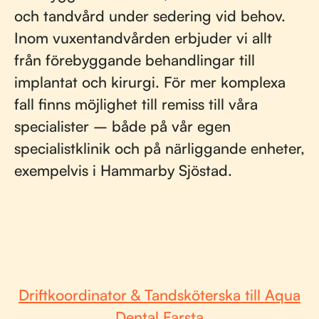
och tandvård under sedering vid behov.
Inom vuxentandvården erbjuder vi allt
från förebyggande behandlingar till
implantat och kirurgi. För mer komplexa
fall finns möjlighet till remiss till våra
specialister – både på vår egen
specialistklinik och på närliggande enheter,
exempelvis i Hammarby Sjöstad.
Driftkoordinator & Tandsköterska till Aqua
Dental Farsta