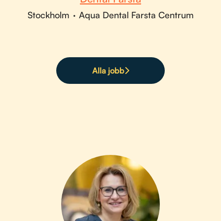
Stockholm
·
Aqua Dental Farsta Centrum
Alla jobb