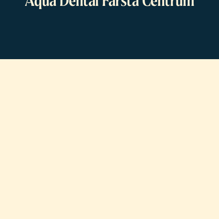
Aqua Dental Farsta Centrum