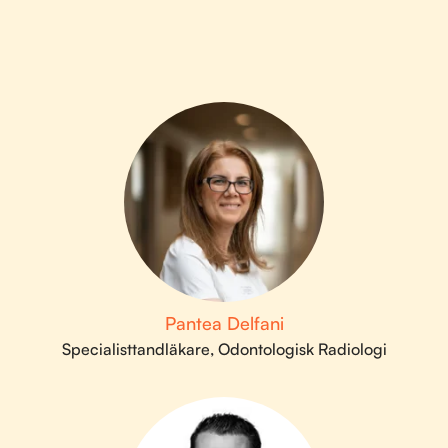
Pantea Delfani
Specialisttandläkare, Odontologisk Radiologi