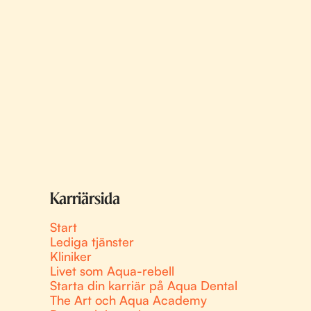
Karriärsida
Start
Lediga tjänster
Kliniker
Livet som Aqua-rebell
Starta din karriär på Aqua Dental
The Art och Aqua Academy