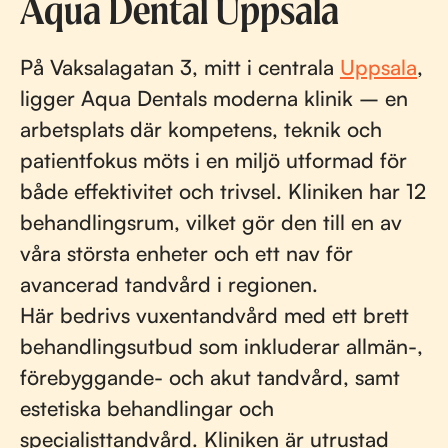
Aqua Dental Uppsala
På Vaksalagatan 3, mitt i centrala
Uppsala
,
ligger Aqua Dentals moderna klinik – en
arbetsplats där kompetens, teknik och
patientfokus möts i en miljö utformad för
både effektivitet och trivsel. Kliniken har 12
behandlingsrum, vilket gör den till en av
våra största enheter och ett nav för
avancerad tandvård i regionen.
Här bedrivs vuxentandvård med ett brett
behandlingsutbud som inkluderar allmän-,
förebyggande- och akut tandvård, samt
estetiska behandlingar och
specialisttandvård. Kliniken är utrustad