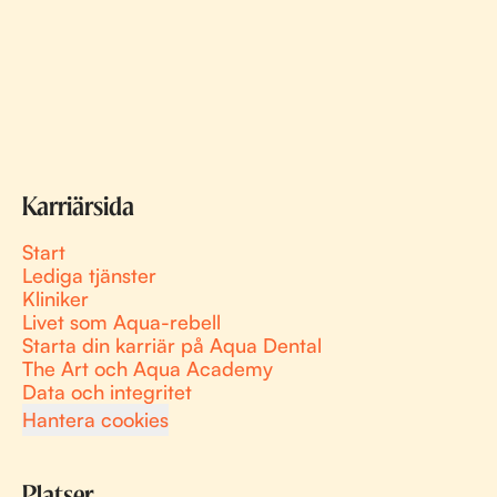
Karriärsida
Start
Lediga tjänster
Kliniker
Livet som Aqua-rebell
Starta din karriär på Aqua Dental
The Art och Aqua Academy
Data och integritet
Hantera cookies
Platser