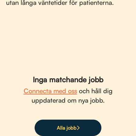
utan långa väntetider för patienterna.
Inga matchande jobb
Connecta med oss
och håll dig
uppdaterad om nya jobb.
Alla jobb