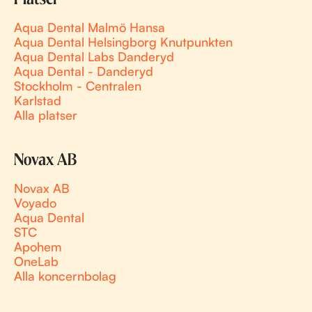
Aqua Dental Malmö Hansa
Aqua Dental Helsingborg Knutpunkten
Aqua Dental Labs Danderyd
Aqua Dental - Danderyd
Stockholm - Centralen
Karlstad
Alla platser
Novax AB
Novax AB
Voyado
Aqua Dental
STC
Apohem
OneLab
Alla koncernbolag