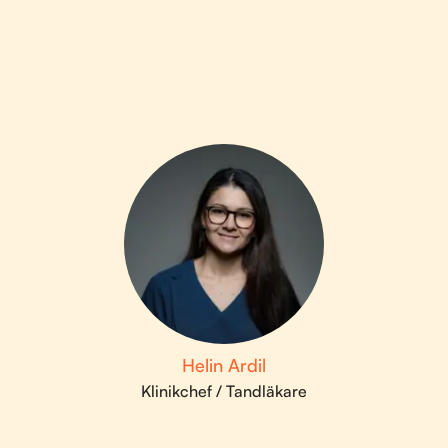
Helin Ardil
Klinikchef / Tandläkare