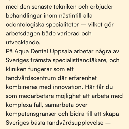
med den senaste tekniken och erbjuder
behandlingar inom nästintill alla
odontologiska specialiteter – vilket gör
arbetsdagen både varierad och
utvecklande.
På Aqua Dental Uppsala arbetar några av
Sveriges främsta specialisttandläkare, och
kliniken fungerar som ett
tandvårdscentrum där erfarenhet
kombineras med innovation. Här får du
som medarbetare möjlighet att arbeta med
komplexa fall, samarbeta över
kompetensgränser och bidra till att skapa
Sveriges bästa tandvårdsupplevelse –