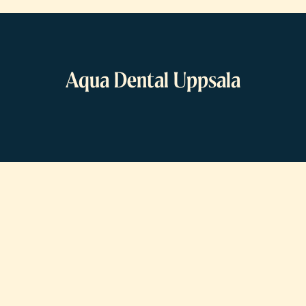
Aqua Dental Uppsala