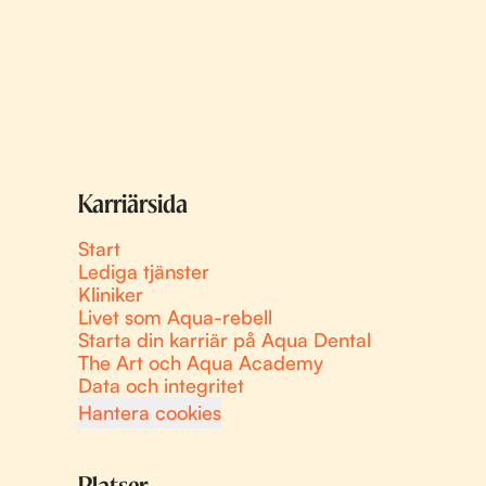
Karriärsida
Start
Lediga tjänster
Kliniker
Livet som Aqua-rebell
Starta din karriär på Aqua Dental
The Art och Aqua Academy
Data och integritet
Hantera cookies