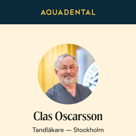
Clas Oscarsson
Tandläkare – Stockholm