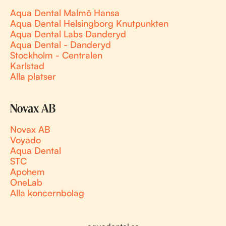
Aqua Dental Malmö Hansa
Aqua Dental Helsingborg Knutpunkten
Aqua Dental Labs Danderyd
Aqua Dental - Danderyd
Stockholm - Centralen
Karlstad
Alla platser
Novax AB
Novax AB
Voyado
Aqua Dental
STC
Apohem
OneLab
Alla koncernbolag