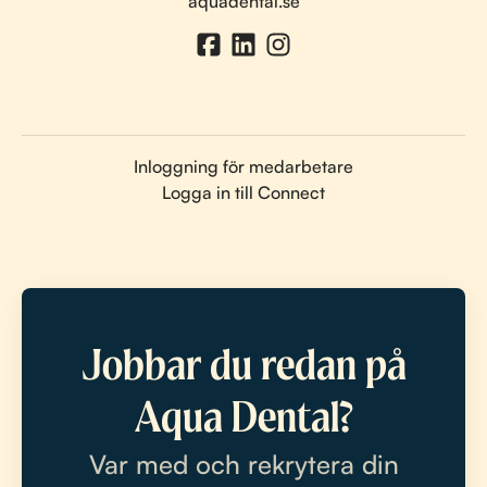
aquadental.se
Inloggning för medarbetare
Logga in till Connect
Jobbar du redan på
Aqua Dental?
Var med och rekrytera din