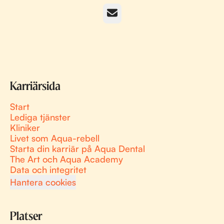
E-post
Karriärsida
Start
Lediga tjänster
Kliniker
Livet som Aqua-rebell
Starta din karriär på Aqua Dental
The Art och Aqua Academy
Data och integritet
Hantera cookies
Platser