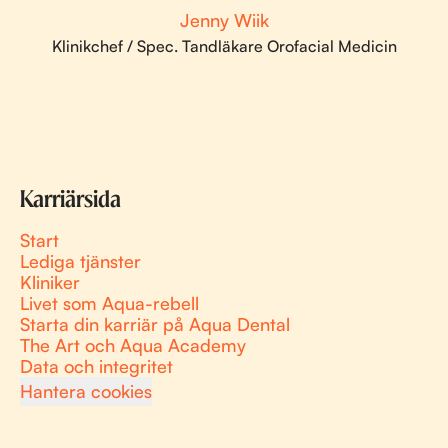
Jenny Wiik
Klinikchef / Spec. Tandläkare Orofacial Medicin
Karriärsida
Start
Lediga tjänster
Kliniker
Livet som Aqua-rebell
Starta din karriär på Aqua Dental
The Art och Aqua Academy
Data och integritet
Hantera cookies