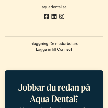
aquadental.se
Inloggning för medarbetare
Logga in till Connect
Jobbar du redan på
Aqua Dental?