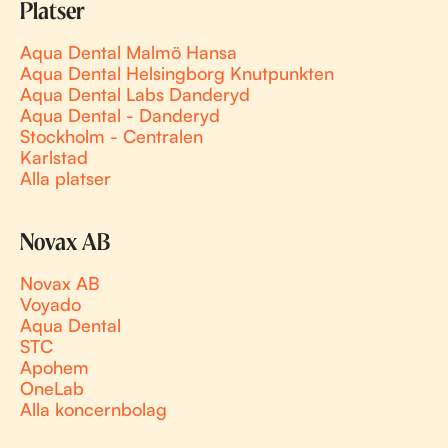
Platser
Aqua Dental Malmö Hansa
Aqua Dental Helsingborg Knutpunkten
Aqua Dental Labs Danderyd
Aqua Dental - Danderyd
Stockholm - Centralen
Karlstad
Alla platser
Novax AB
Novax AB
Voyado
Aqua Dental
STC
Apohem
OneLab
Alla koncernbolag