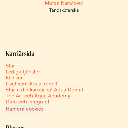
Matea Karatovic
Tandsköterska
Karriärsida
Start
Lediga tjänster
Kliniker
Livet som Aqua-rebell
Starta din karriär på Aqua Dental
The Art och Aqua Academy
Data och integritet
Hantera cookies