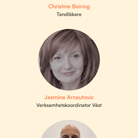
Christine Beiring
Tandläkare
Jasmina Arnautovic
Verksamhetskoordinator Väst