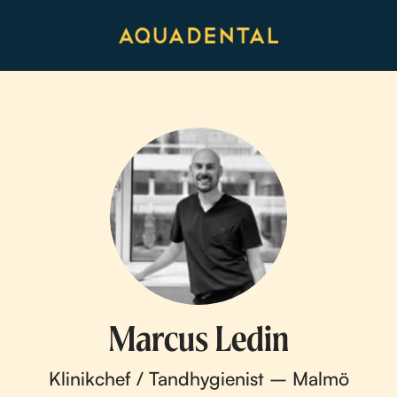
Marcus Ledin
Klinikchef / Tandhygienist – Malmö