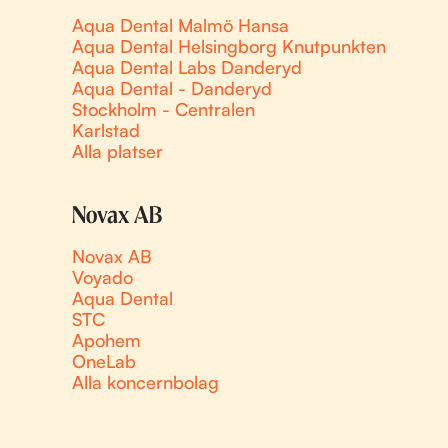
Aqua Dental Malmö Hansa
Aqua Dental Helsingborg Knutpunkten
Aqua Dental Labs Danderyd
Aqua Dental - Danderyd
Stockholm - Centralen
Karlstad
Alla platser
Novax AB
Novax AB
Voyado
Aqua Dental
STC
Apohem
OneLab
Alla koncernbolag