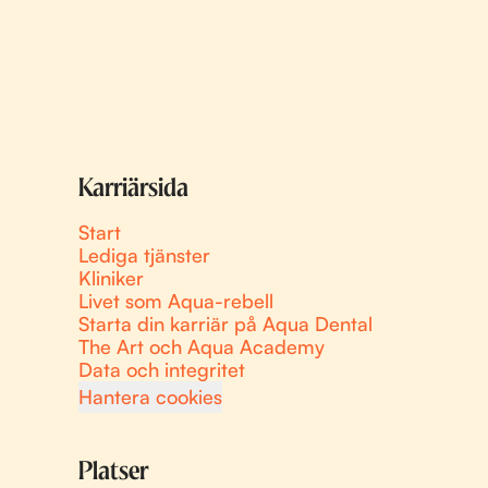
Karriärsida
Start
Lediga tjänster
Kliniker
Livet som Aqua-rebell
Starta din karriär på Aqua Dental
The Art och Aqua Academy
Data och integritet
Hantera cookies
Platser