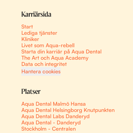
Karriärsida
Start
Lediga tjänster
Kliniker
Livet som Aqua-rebell
Starta din karriär på Aqua Dental
The Art och Aqua Academy
Data och integritet
Hantera cookies
Platser
Aqua Dental Malmö Hansa
Aqua Dental Helsingborg Knutpunkten
Aqua Dental Labs Danderyd
Aqua Dental - Danderyd
Stockholm - Centralen