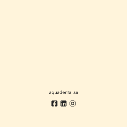
aquadental.se