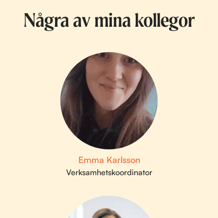
Några av mina kollegor
Emma Karlsson
Verksamhetskoordinator