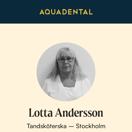
Lotta Andersson
Tandsköterska – Stockholm