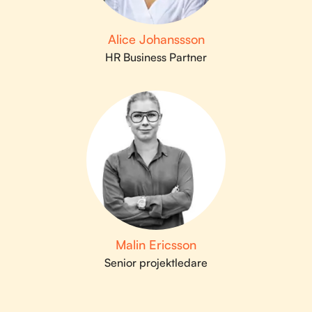
Alice Johanssson
HR Business Partner
Malin Ericsson
Senior projektledare