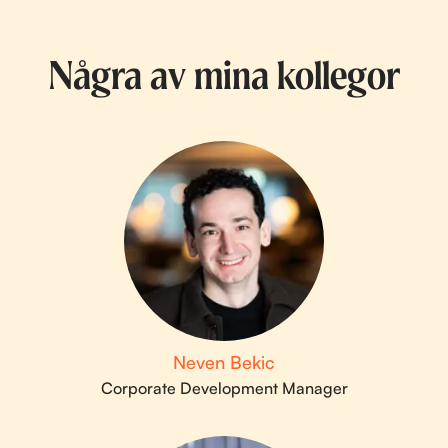
Några av mina kollegor
Neven Bekic
Corporate Development Manager