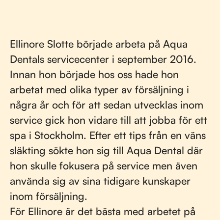
Ellinore Slotte började arbeta på Aqua
Dentals servicecenter i september 2016.
Innan hon började hos oss hade hon
arbetat med olika typer av försäljning i
några år och för att sedan utvecklas inom
service gick hon vidare till att jobba för ett
spa i Stockholm. Efter ett tips från en väns
släkting sökte hon sig till Aqua Dental där
hon skulle fokusera på service men även
använda sig av sina tidigare kunskaper
inom försäljning.
För Ellinore är det bästa med arbetet på