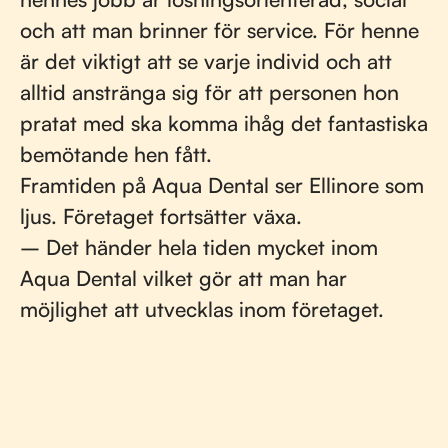
och att man brinner för service. För henne
är det viktigt att se varje individ och att
alltid anstränga sig för att personen hon
pratat med ska komma ihåg det fantastiska
bemötande hen fått.
Framtiden på Aqua Dental ser Ellinore som
ljus. Företaget fortsätter växa.
– Det händer hela tiden mycket inom
Aqua Dental vilket gör att man har
möjlighet att utvecklas inom företaget.