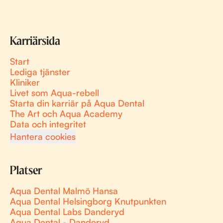
Karriärsida
Start
Lediga tjänster
Kliniker
Livet som Aqua-rebell
Starta din karriär på Aqua Dental
The Art och Aqua Academy
Data och integritet
Hantera cookies
Platser
Aqua Dental Malmö Hansa
Aqua Dental Helsingborg Knutpunkten
Aqua Dental Labs Danderyd
Aqua Dental - Danderyd