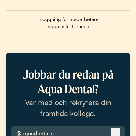
Inloggning för medarbetare
Logga in till Connect
Jobbar du redan på
Aqua Dental?
Var med och rekrytera din
framtida kollega.
@aquadental.se
Logga i