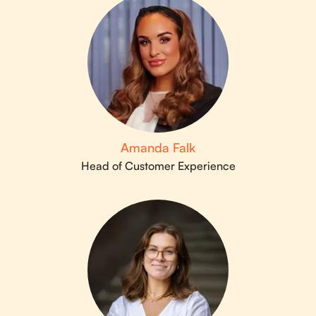
Amanda Falk
Head of Customer Experience