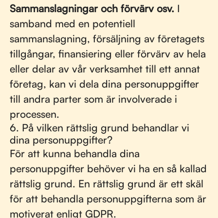
Sammanslagningar och förvärv osv.
I
samband med en potentiell
sammanslagning, försäljning av företagets
tillgångar, finansiering eller förvärv av hela
eller delar av vår verksamhet till ett annat
företag, kan vi dela dina personuppgifter
till andra parter som är involverade i
processen.
6. På vilken rättslig grund behandlar vi
dina personuppgifter?
För att kunna behandla dina
personuppgifter behöver vi ha en så kallad
rättslig grund. En rättslig grund är ett skäl
för att behandla personuppgifterna som är
motiverat enligt GDPR.