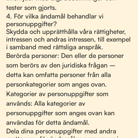
tester som gjorts.
4. För vilka ändamål behandlar vi
personuppgifter?
Skydda och upprätthålla våra rättigheter,
intressen och andras intressen, till exempel
i samband med rättsliga anspråk.
Berörda personer: Den eller de personer
som berörs av den juridiska frågan –
detta kan omfatta personer från alla
personkategorier som anges ovan.
Kategorier av personuppgifter som
används: Alla kategorier av
personuppgifter som anges ovan kan
användas för detta ändamål.
Dela dina personuppgifter med andra