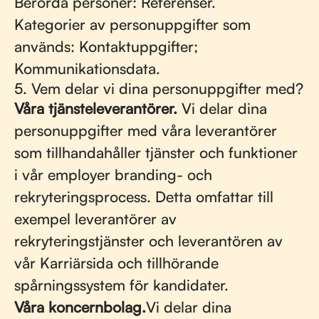
Berörda personer: Referenser.
Kategorier av personuppgifter som
används: Kontaktuppgifter;
Kommunikationsdata.
5. Vem delar vi dina personuppgifter med?
Våra tjänsteleverantörer.
Vi delar dina
personuppgifter med våra leverantörer
som tillhandahåller tjänster och funktioner
i vår employer branding- och
rekryteringsprocess. Detta omfattar till
exempel leverantörer av
rekryteringstjänster och leverantören av
vår Karriärsida och tillhörande
spårningssystem för kandidater.
Våra koncernbolag.
Vi delar dina