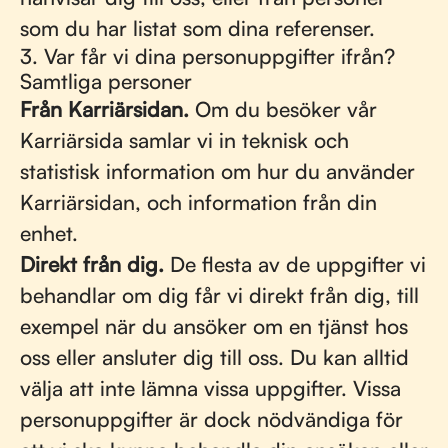
som du har listat som dina referenser.
3. Var får vi dina personuppgifter ifrån?
Samtliga personer
Från Karriärsidan.
Om du besöker vår
Karriärsida samlar vi in teknisk och
statistisk information om hur du använder
Karriärsidan, och information från din
enhet.
Direkt från dig.
De flesta av de uppgifter vi
behandlar om dig får vi direkt från dig, till
exempel när du ansöker om en tjänst hos
oss eller ansluter dig till oss. Du kan alltid
välja att inte lämna vissa uppgifter. Vissa
personuppgifter är dock nödvändiga för