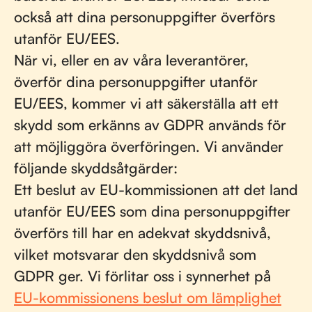
också att dina personuppgifter överförs
utanför EU/EES.
När vi, eller en av våra leverantörer,
överför dina personuppgifter utanför
EU/EES, kommer vi att säkerställa att ett
skydd som erkänns av GDPR används för
att möjliggöra överföringen. Vi använder
följande skyddsåtgärder:
Ett beslut av EU-kommissionen att det land
utanför EU/EES som dina personuppgifter
överförs till har en adekvat skyddsnivå,
vilket motsvarar den skyddsnivå som
GDPR ger. Vi förlitar oss i synnerhet på
EU-kommissionens beslut om lämplighet