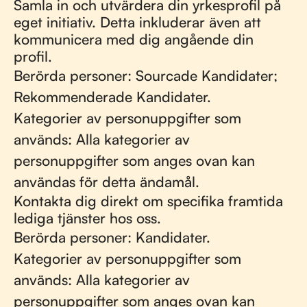
Samla in och utvärdera din yrkesprofil på
eget initiativ. Detta inkluderar även att
kommunicera med dig angående din
profil.
Berörda personer: Sourcade Kandidater;
Rekommenderade Kandidater.
Kategorier av personuppgifter som
används: Alla kategorier av
personuppgifter som anges ovan kan
användas för detta ändamål.
Kontakta dig direkt om specifika framtida
lediga tjänster hos oss.
Berörda personer: Kandidater.
Kategorier av personuppgifter som
används: Alla kategorier av
personuppgifter som anges ovan kan