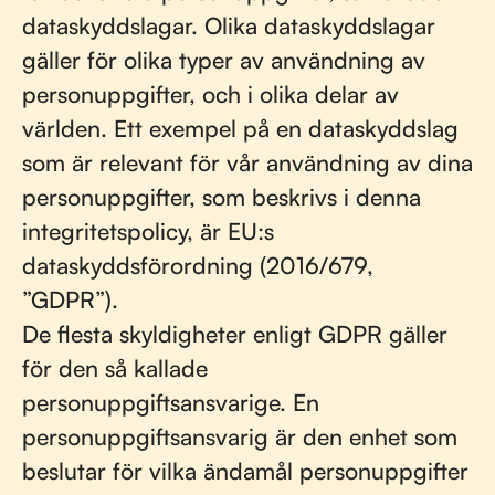
dataskyddslagar. Olika dataskyddslagar
gäller för olika typer av användning av
personuppgifter, och i olika delar av
världen. Ett exempel på en dataskyddslag
som är relevant för vår användning av dina
personuppgifter, som beskrivs i denna
integritetspolicy, är EU:s
dataskyddsförordning (2016/679,
”GDPR”).
De flesta skyldigheter enligt GDPR gäller
för den så kallade
personuppgiftsansvarige. En
personuppgiftsansvarig är den enhet som
beslutar för vilka ändamål personuppgifter