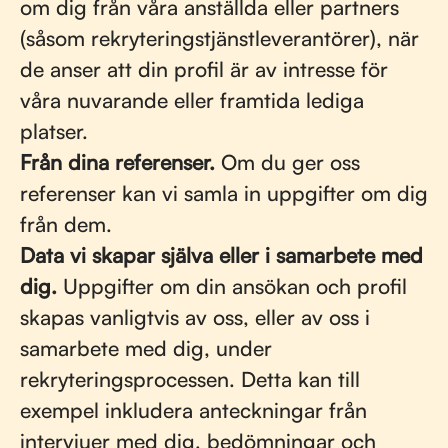
om dig från våra anställda eller partners
(såsom rekryteringstjänstleverantörer), när
de anser att din profil är av intresse för
våra nuvarande eller framtida lediga
platser.
Från dina referenser.
Om du ger oss
referenser kan vi samla in uppgifter om dig
från dem.
Data vi skapar själva eller i samarbete med
dig.
Uppgifter om din ansökan och profil
skapas vanligtvis av oss, eller av oss i
samarbete med dig, under
rekryteringsprocessen. Detta kan till
exempel inkludera anteckningar från
intervjuer med dig, bedömningar och