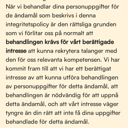
När vi behandlar dina personuppgifter för
de ändamål som beskrivs i denna
integritetspolicy är den rättsliga grunden
som vi förlitar oss på normalt att
behandlingen krävs för vårt berättigade
intresse
att kunna rekrytera talanger med
den för oss relevanta kompetensen. Vi har
kommit fram till att vi har ett berättigat
intresse av att kunna utföra behandlingen
av personuppgifter för detta ändamål, att
behandlingen är nödvändig för att uppnå
detta ändamål, och att vårt intresse väger
tyngre än din rätt att inte få dina uppgifter
behandlade för detta ändamål.