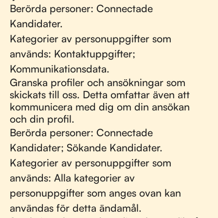
Berörda personer: Connectade
Kandidater.
Kategorier av personuppgifter som
används: Kontaktuppgifter;
Kommunikationsdata.
Granska profiler och ansökningar som
skickats till oss. Detta omfattar även att
kommunicera med dig om din ansökan
och din profil.
Berörda personer: Connectade
Kandidater; Sökande Kandidater.
Kategorier av personuppgifter som
används: Alla kategorier av
personuppgifter som anges ovan kan
användas för detta ändamål.