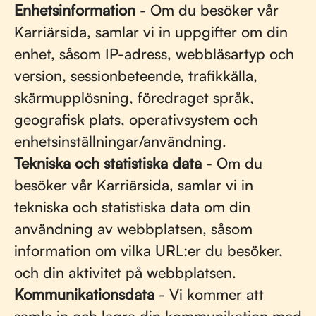
Enhetsinformation
- Om du besöker vår
Karriärsida, samlar vi in uppgifter om din
enhet, såsom IP-adress, webbläsartyp och
version, sessionbeteende, trafikkälla,
skärmupplösning, föredraget språk,
geografisk plats, operativsystem och
enhetsinställningar/användning.
Tekniska och statistiska data
- Om du
besöker vår Karriärsida, samlar vi in
tekniska och statistiska data om din
användning av webbplatsen, såsom
information om vilka URL:er du besöker,
och din aktivitet på webbplatsen.
Kommunikationsdata
- Vi kommer att