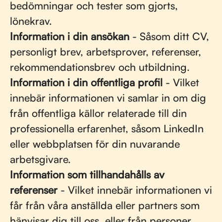
bedömningar och tester som gjorts,
lönekrav.
Information i din ansökan
- Såsom ditt CV,
personligt brev, arbetsprover, referenser,
rekommendationsbrev och utbildning.
Information i din offentliga profil
- Vilket
innebär informationen vi samlar in om dig
från offentliga källor relaterade till din
professionella erfarenhet, såsom LinkedIn
eller webbplatsen för din nuvarande
arbetsgivare.
Information som tillhandahålls av
referenser
- Vilket innebär informationen vi
får från våra anställda eller partners som
hänvisar dig till oss, eller från personer