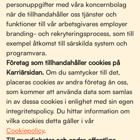
personuppgifter med våra koncernbolag
när de tillhandahåller oss tjänster och
funktioner till vår arbetsgivares employer
branding- och rekryteringsprocess, som till
exempel åtkomst till särskilda system och
programvara.
Företag som tillhandahåller cookies på
Karriärsidan.
Om du samtycker till det,
placeras cookies av andra företag än oss,
som kommer att använda data som samlas
in av dessa cookies i enlighet med sin egen
integritetspolicy. Du hittar information om
vilka cookies detta gäller i vår
Cookiepolicy
.