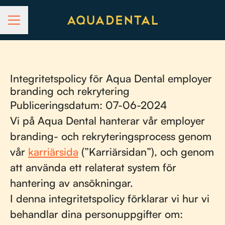
KARRIÄRMENY
Integritetspolicy för Aqua Dental employer
branding och rekrytering
Publiceringsdatum: 07-06-2024
Vi på Aqua Dental hanterar vår employer
branding- och rekryteringsprocess genom
vår
karriärsida
(”Karriärsidan”), och genom
att använda ett relaterat system för
hantering av ansökningar.
I denna integritetspolicy förklarar vi hur vi
behandlar dina personuppgifter om: