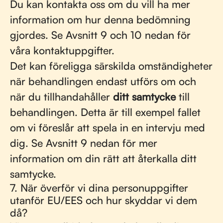
Du kan kontakta oss om du vill ha mer
information om hur denna bedömning
gjordes. Se Avsnitt 9 och 10 nedan för
våra kontaktuppgifter.
Det kan föreligga särskilda omständigheter
när behandlingen endast utförs om och
när du tillhandahåller
ditt samtycke
till
behandlingen. Detta är till exempel fallet
om vi föreslår att spela in en intervju med
dig. Se Avsnitt 9 nedan för mer
information om din rätt att återkalla ditt
samtycke.
7. När överför vi dina personuppgifter
utanför EU/EES och hur skyddar vi dem
då?