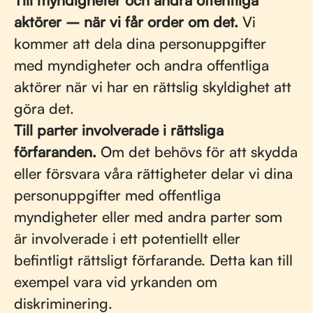
Till myndigheter och andra offentliga
aktörer – när vi får order om det.
Vi
kommer att dela dina personuppgifter
med myndigheter och andra offentliga
aktörer när vi har en rättslig skyldighet att
göra det.
Till parter involverade i rättsliga
förfaranden.
Om det behövs för att skydda
eller försvara våra rättigheter delar vi dina
personuppgifter med offentliga
myndigheter eller med andra parter som
är involverade i ett potentiellt eller
befintligt rättsligt förfarande. Detta kan till
exempel vara vid yrkanden om
diskriminering.