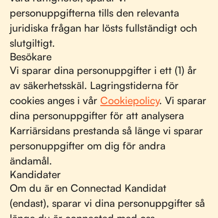
personuppgifterna tills den relevanta
juridiska frågan har lösts fullständigt och
slutgiltigt.
Besökare
Vi sparar dina personuppgifter i ett (1) år
av säkerhetsskäl. Lagringstiderna för
cookies anges i vår
Cookiepolicy
. Vi sparar
dina personuppgifter för att analysera
Karriärsidans prestanda så länge vi sparar
personuppgifter om dig för andra
ändamål.
Kandidater
Om du är en Connectad Kandidat
(endast), sparar vi dina personuppgifter så