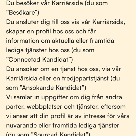
Du besöker vår Karriärsida (du som
”Besökare”)
Du ansluter dig till oss via vår Karriärsida,
skapar en profil hos oss och får
information om aktuella eller framtida
lediga tjänster hos oss (du som
”Connectad Kandidat”)
Du ansöker om en tjänst hos oss, via vår
Karriärsida eller en tredjepartstjänst (du
som ”Ansökande Kandidat”)
Vi samlar in uppgifter om dig från andra
parter, webbplatser och tjänster, eftersom
vi anser att din profil är av intresse för våra
nuvarande eller framtida lediga tjänster
(du som ”Sourcad Kandidat”)