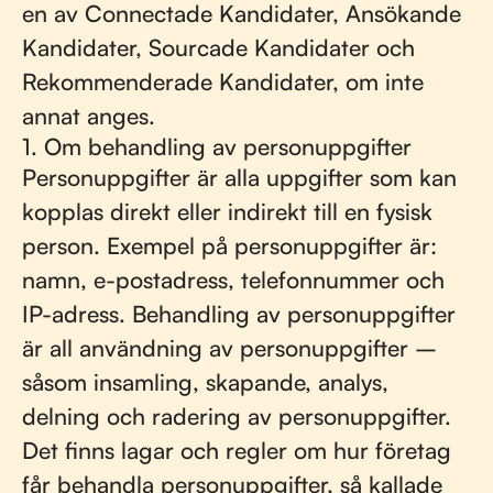
en av Connectade Kandidater, Ansökande
Kandidater, Sourcade Kandidater och
Rekommenderade Kandidater, om inte
annat anges.
1. Om behandling av personuppgifter
Personuppgifter är alla uppgifter som kan
kopplas direkt eller indirekt till en fysisk
person. Exempel på personuppgifter är:
namn, e-postadress, telefonnummer och
IP-adress. Behandling av personuppgifter
är all användning av personuppgifter –
såsom insamling, skapande, analys,
delning och radering av personuppgifter.
Det finns lagar och regler om hur företag
får behandla personuppgifter, så kallade