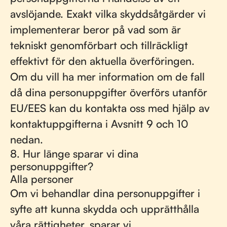
avslöjande. Exakt vilka skyddsåtgärder vi
implementerar beror på vad som är
tekniskt genomförbart och tillräckligt
effektivt för den aktuella överföringen.
Om du vill ha mer information om de fall
då dina personuppgifter överförs utanför
EU/EES kan du kontakta oss med hjälp av
kontaktuppgifterna i Avsnitt 9 och 10
nedan.
8. Hur länge sparar vi dina
personuppgifter?
Alla personer
Om vi ​​behandlar dina personuppgifter i
syfte att kunna skydda och upprätthålla
våra rättigheter, sparar vi