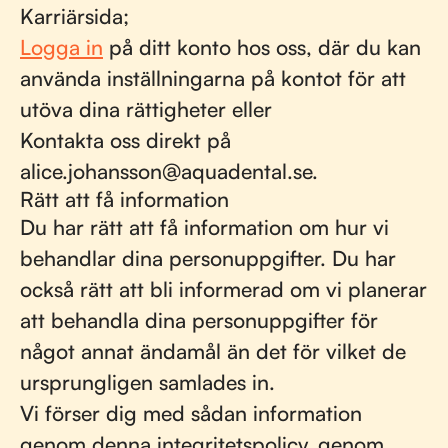
Karriärsida;
Logga in
på ditt konto hos oss, där du kan
använda inställningarna på kontot för att
utöva dina rättigheter eller
Kontakta oss direkt på
alice.johansson@aquadental.se.
Rätt att få information
Du har rätt att få information om hur vi
behandlar dina personuppgifter. Du har
också rätt att bli informerad om vi planerar
att behandla dina personuppgifter för
något annat ändamål än det för vilket de
ursprungligen samlades in.
Vi förser dig med sådan information
genom denna integritetspolicy, genom