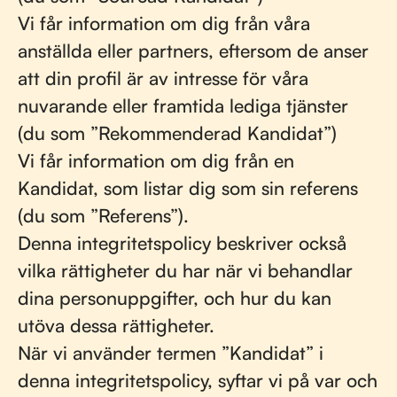
Vi får information om dig från våra
anställda eller partners, eftersom de anser
att din profil är av intresse för våra
nuvarande eller framtida lediga tjänster
(du som ”Rekommenderad Kandidat”)
Vi får information om dig från en
Kandidat, som listar dig som sin referens
(du som ”Referens”).
Denna integritetspolicy beskriver också
vilka rättigheter du har när vi behandlar
dina personuppgifter, och hur du kan
utöva dessa rättigheter.
När vi använder termen ”Kandidat” i
denna integritetspolicy, syftar vi på var och