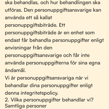
ska behandlas, och hur behandlingen ska
utföras. Den personuppgiftsansvarige kan
använda ett så kallat
personuppgiftsbiträde. Ett
personuppgiftsbiträde är en enhet som
endast får behandla personuppgifter enligt
anvisningar från den
personuppgiftsansvarige och får inte
använda personuppgifterna för sina egna
ändamål.
Vi är personuppgiftsansvariga när vi
behandlar dina personuppgifter enligt
denna integritetspolicy.
2. Vilka personuppgifter behandlar vi?
Samtliga personer