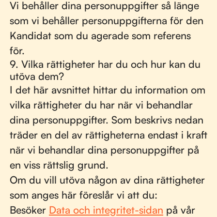
Vi behåller dina personuppgifter så länge
som vi behåller personuppgifterna för den
Kandidat som du agerade som referens
för.
9. Vilka rättigheter har du och hur kan du
utöva dem?
I det här avsnittet hittar du information om
vilka rättigheter du har när vi behandlar
dina personuppgifter. Som beskrivs nedan
träder en del av rättigheterna endast i kraft
när vi behandlar dina personuppgifter på
en viss rättslig grund.
Om du vill utöva någon av dina rättigheter
som anges här föreslår vi att du:
Besöker
Data och integritet-sidan
på vår