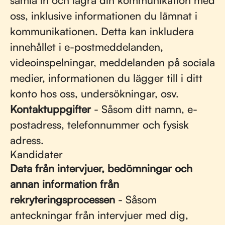
samla in och lagra din kommunikation med
oss, inklusive informationen du lämnat i
kommunikationen. Detta kan inkludera
innehållet i e-postmeddelanden,
videoinspelningar, meddelanden på sociala
medier, informationen du lägger till i ditt
konto hos oss, undersökningar, osv.
Kontaktuppgifter
- Såsom ditt namn, e-
postadress, telefonnummer och fysisk
adress.
Kandidater
Data från intervjuer, bedömningar och
annan information från
rekryteringsprocessen
- Såsom
anteckningar från intervjuer med dig,