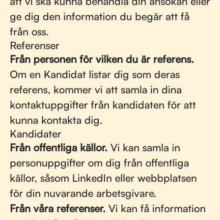
att vi ska kunna behandla din ansökan eller
ge dig den information du begär att få
från oss.
Referenser
Från personen för vilken du är referens.
Om en Kandidat listar dig som deras
referens, kommer vi att samla in dina
kontaktuppgifter från kandidaten för att
kunna kontakta dig.
Kandidater
Från offentliga källor.
Vi kan samla in
personuppgifter om dig från offentliga
källor, såsom LinkedIn eller webbplatsen
för din nuvarande arbetsgivare.
Från våra referenser.
Vi kan få information