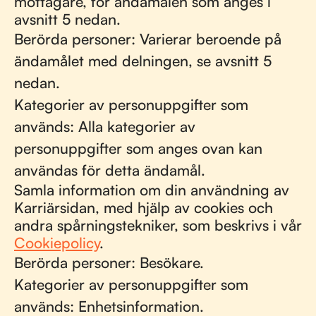
mottagare, för ändamålen som anges i
avsnitt 5 nedan.
Berörda personer: Varierar beroende på
ändamålet med delningen, se avsnitt 5
nedan.
Kategorier av personuppgifter som
används: Alla kategorier av
personuppgifter som anges ovan kan
användas för detta ändamål.
Samla information om din användning av
Karriärsidan, med hjälp av cookies och
andra spårningstekniker, som beskrivs i vår
Cookiepolicy
.
Berörda personer: Besökare.
Kategorier av personuppgifter som
används: Enhetsinformation.