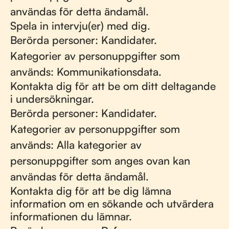
användas för detta ändamål.
Spela in intervju(er) med dig.
Berörda personer: Kandidater.
Kategorier av personuppgifter som
används: Kommunikationsdata.
Kontakta dig för att be om ditt deltagande
i undersökningar.
Berörda personer: Kandidater.
Kategorier av personuppgifter som
används: Alla kategorier av
personuppgifter som anges ovan kan
användas för detta ändamål.
Kontakta dig för att be dig lämna
information om en sökande och utvärdera
informationen du lämnar.