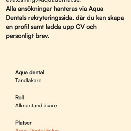
Alla ansökningar hanteras via Aqua
Dentals rekryteringssida, där du kan skapa
en profil samt ladda upp CV och
personligt brev.
Aqua dental
Tandläkare
Roll
Allmäntandläkare
Platser
Aqua Dental Falun