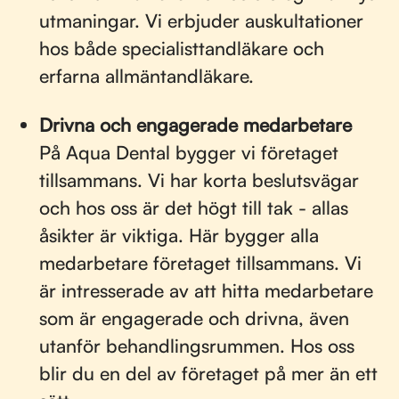
utmaningar. Vi erbjuder auskultationer
hos både specialisttandläkare och
erfarna allmäntandläkare.
Drivna och engagerade medarbetare
På Aqua Dental bygger vi företaget
tillsammans. Vi har korta beslutsvägar
och hos oss är det högt till tak - allas
åsikter är viktiga. Här bygger alla
medarbetare företaget tillsammans. Vi
är intresserade av att hitta medarbetare
som är engagerade och drivna, även
utanför behandlingsrummen. Hos oss
blir du en del av företaget på mer än ett