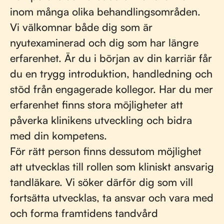
inom många olika behandlingsområden.
Vi välkomnar både dig som är
nyutexaminerad och dig som har längre
erfarenhet. Är du i början av din karriär får
du en trygg introduktion, handledning och
stöd från engagerade kollegor. Har du mer
erfarenhet finns stora möjligheter att
påverka klinikens utveckling och bidra
med din kompetens.
För rätt person finns dessutom möjlighet
att utvecklas till rollen som kliniskt ansvarig
tandläkare. Vi söker därför dig som vill
fortsätta utvecklas, ta ansvar och vara med
och forma framtidens tandvård