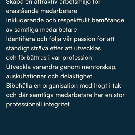
Skapa en attraktiv arbetsmiljö för
enastående medarbetare
Inkluderande och respektfullt bemötande
av samtliga medarbetare
Identifiera och följa vår passion för att
ständigt sträva efter att utvecklas
och förbättras i vår profession
Utveckla varandra genom mentorskap,
auskultationer och delaktighet
Bibehålla en organisation med högt i tak
och där samtliga medarbetare har en stor
professionell integritet