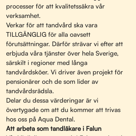
processer för att kvalitetssäkra vår
verksamhet.
Verkar för att tandvård ska vara
TILLGÄNGLIG för alla oavsett
förutsättningar. Därför strävar vi efter att
erbjuda våra tjänster över hela Sverige,
särskilt i regioner med långa
tandvårdsköer. Vi driver även projekt för
pensionärer och de som lider av
tandvårdsrädsla.
Delar du dessa värderingar är vi
övertygade om att du kommer att trivas
hos oss på Aqua Dental.
Att arbeta som tandläkare i Falun