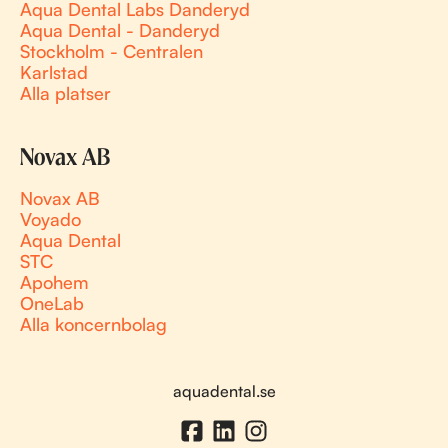
Aqua Dental Labs Danderyd
Aqua Dental - Danderyd
Stockholm - Centralen
Karlstad
Alla platser
Novax AB
Novax AB
Voyado
Aqua Dental
STC
Apohem
OneLab
Alla koncernbolag
aquadental.se