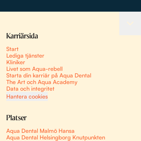
Karriärsida
Start
Lediga tjänster
Kliniker
Livet som Aqua-rebell
Starta din karriär på Aqua Dental
The Art och Aqua Academy
Data och integritet
Hantera cookies
Platser
Aqua Dental Malmö Hansa
Aqua Dental Helsingborg Knutpunkten