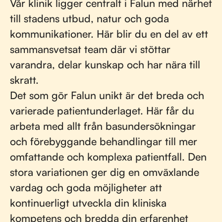
Vår klinik ligger centralt i Falun med närhet
till stadens utbud, natur och goda
kommunikationer. Här blir du en del av ett
sammansvetsat team där vi stöttar
varandra, delar kunskap och har nära till
skratt.
Det som gör Falun unikt är det breda och
varierade patientunderlaget. Här får du
arbeta med allt från basundersökningar
och förebyggande behandlingar till mer
omfattande och komplexa patientfall. Den
stora variationen ger dig en omväxlande
vardag och goda möjligheter att
kontinuerligt utveckla din kliniska
kompetens och bredda din erfarenhet