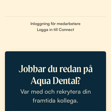
Inloggning för medarbetare
Logga in till Connect
Jobbar du redan på
Aqua Dental?
Var med och rekrytera din
framtida kollega.