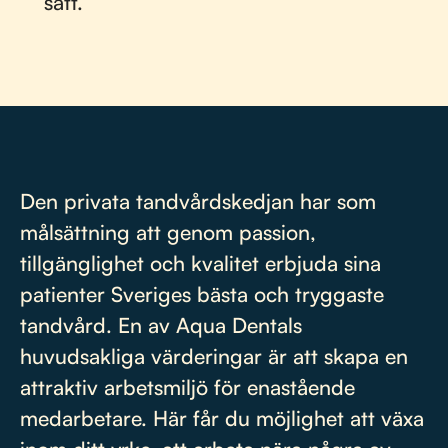
sätt.
Den privata tandvårdskedjan har som
målsättning att genom passion,
tillgänglighet och kvalitet erbjuda sina
patienter Sveriges bästa och tryggaste
tandvård. En av Aqua Dentals
huvudsakliga värderingar är att skapa en
attraktiv arbetsmiljö för enastående
medarbetare. Här får du möjlighet att växa