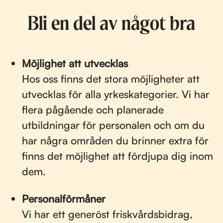
Bli en del av något bra
Möjlighet att utvecklas
Hos oss finns det stora möjligheter att
utvecklas för alla yrkeskategorier. Vi har
flera pågående och planerade
utbildningar för personalen och om du
har några områden du brinner extra för
finns det möjlighet att fördjupa dig inom
dem.
Personalförmåner
Vi har ett generöst friskvårdsbidrag,