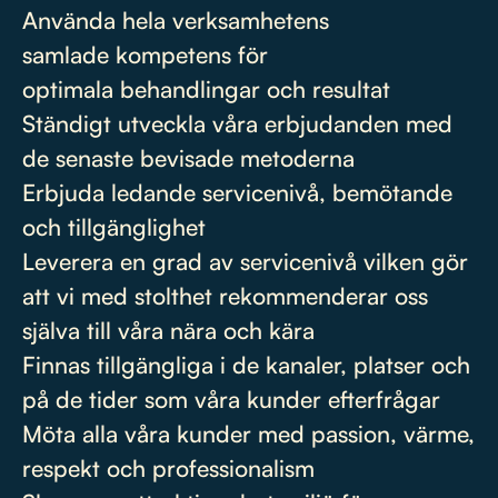
Använda hela verksamhetens
samlade kompetens för
optimala behandlingar och resultat
Ständigt utveckla våra erbjudanden med
de senaste bevisade metoderna
Erbjuda ledande servicenivå, bemötande
och tillgänglighet
Leverera en grad av servicenivå vilken gör
att vi med stolthet rekommenderar oss
själva till våra nära och kära
Finnas tillgängliga i de kanaler, platser och
på de tider som våra kunder efterfrågar
Möta alla våra kunder med passion, värme,
respekt och professionalism