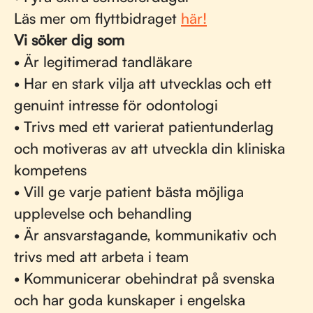
Läs mer om flyttbidraget
här!
Vi söker dig som
• Är legitimerad tandläkare
• Har en stark vilja att utvecklas och ett
genuint intresse för odontologi
• Trivs med ett varierat patientunderlag
och motiveras av att utveckla din kliniska
kompetens
• Vill ge varje patient bästa möjliga
upplevelse och behandling
• Är ansvarstagande, kommunikativ och
trivs med att arbeta i team
• Kommunicerar obehindrat på svenska
och har goda kunskaper i engelska