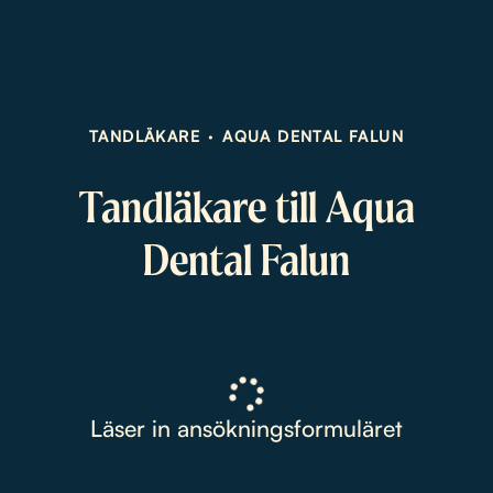
TANDLÄKARE
·
AQUA DENTAL FALUN
Tandläkare till Aqua
Dental Falun
Läser in ansökningsformuläret