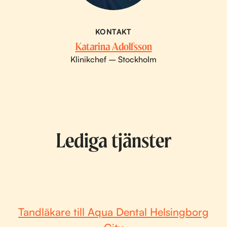
KONTAKT
Katarina Adolfsson
Klinikchef – Stockholm
Lediga tjänster
Tandläkare till Aqua Dental Helsingborg