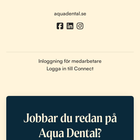
aquadental.se
Inloggning för medarbetare
Logga in till Connect
Jobbar du redan på
Aqua Dental?