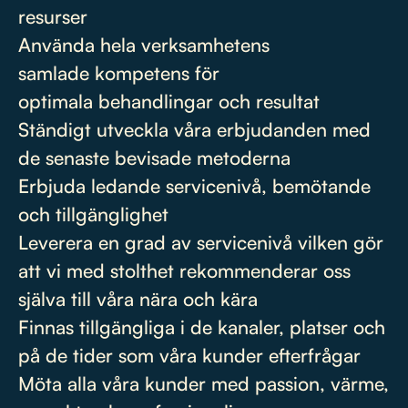
resurser
Använda hela verksamhetens
samlade kompetens för
optimala behandlingar och resultat
Ständigt utveckla våra erbjudanden med
de senaste bevisade metoderna
Erbjuda ledande servicenivå, bemötande
och tillgänglighet
Leverera en grad av servicenivå vilken gör
att vi med stolthet rekommenderar oss
själva till våra nära och kära
Finnas tillgängliga i de kanaler, platser och
på de tider som våra kunder efterfrågar
Möta alla våra kunder med passion, värme,