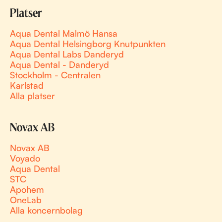
Platser
Aqua Dental Malmö Hansa
Aqua Dental Helsingborg Knutpunkten
Aqua Dental Labs Danderyd
Aqua Dental - Danderyd
Stockholm - Centralen
Karlstad
Alla platser
Novax AB
Novax AB
Voyado
Aqua Dental
STC
Apohem
OneLab
Alla koncernbolag