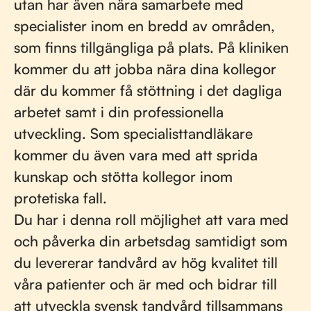
utan har även nära samarbete med
specialister inom en bredd av områden,
som finns tillgängliga på plats. På kliniken
kommer du att jobba nära dina kollegor
där du kommer få stöttning i det dagliga
arbetet samt i din professionella
utveckling. Som specialisttandläkare
kommer du även vara med att sprida
kunskap och stötta kollegor inom
protetiska fall.
Du har i denna roll möjlighet att vara med
och påverka din arbetsdag samtidigt som
du levererar tandvård av hög kvalitet till
våra patienter och är med och bidrar till
att utveckla svensk tandvård tillsammans