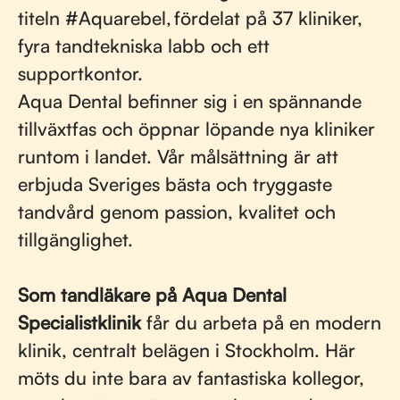
titeln #Aquarebel, fördelat på 37 kliniker,
fyra tandtekniska labb och ett
supportkontor.
Aqua Dental befinner sig i en spännande
tillväxtfas och öppnar löpande nya kliniker
runtom i landet. Vår målsättning är att
erbjuda Sveriges bästa och tryggaste
tandvård genom passion, kvalitet och
tillgänglighet.
Som tandläkare på Aqua Dental
Specialistklinik
får du arbeta på en modern
klinik, centralt belägen i Stockholm. Här
möts du inte bara av fantastiska kollegor,