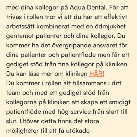
med dina kollegor på Aqua Dental. För att
trivas i rollen tror vi att du har ett effektivt
arbetssätt kombinerat med en ödmjukhet
gentemot patienter och dina kollegor. Du
kommer ha det övergripande ansvaret för
dina patienter och patientflöde men får ett
gediget stöd från fina kollegor på kliniken.
Du kan läsa mer om kliniken
HÄR!
Du kommer i rollen att tillsammans i ditt
team och med ett gediget stöd från
kollegorna på kliniken att skapa ett smidigt
patientflöde med hög service från start till
slut. Utöver detta finns det stora
möjligheter till att få utökade