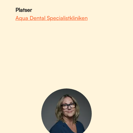
Platser
Aqua Dental Specialistkliniken