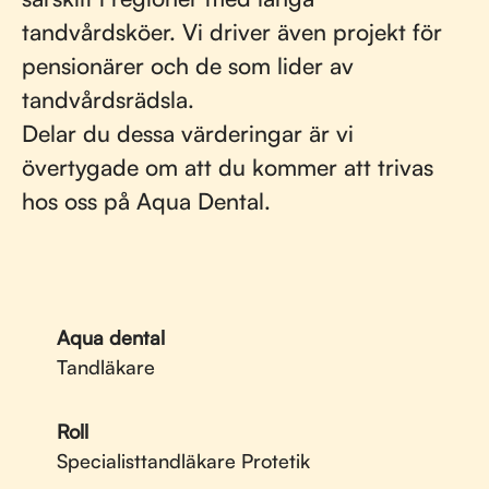
tandvårdsköer. Vi driver även projekt för
pensionärer och de som lider av
tandvårdsrädsla.
Delar du dessa värderingar är vi
övertygade om att du kommer att trivas
hos oss på Aqua Dental.
Aqua dental
Tandläkare
Roll
Specialisttandläkare Protetik