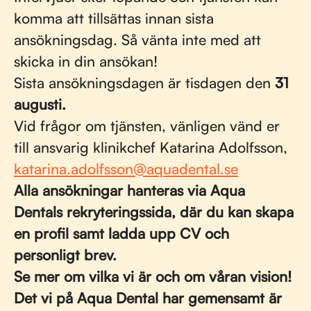
komma att tillsättas innan sista
ansökningsdag. Så vänta inte med att
skicka in din ansökan!
Sista ansökningsdagen är tisdagen den
31
augusti.
Vid frågor om tjänsten, vänligen vänd er
till ansvarig klinikchef Katarina Adolfsson,
katarina.adolfsson@aquadental.se
Alla ansökningar hanteras via Aqua
Dentals rekryteringssida, där du kan skapa
en profil samt ladda upp CV och
personligt brev.
Se mer om vilka vi är och om våran vision!
Det vi på Aqua Dental har gemensamt är