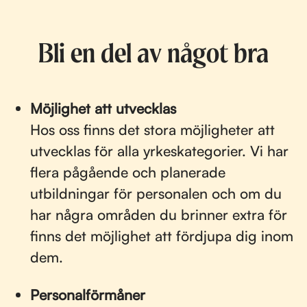
Bli en del av något bra
Möjlighet att utvecklas
Hos oss finns det stora möjligheter att
utvecklas för alla yrkeskategorier. Vi har
flera pågående och planerade
utbildningar för personalen och om du
har några områden du brinner extra för
finns det möjlighet att fördjupa dig inom
dem.
Personalförmåner