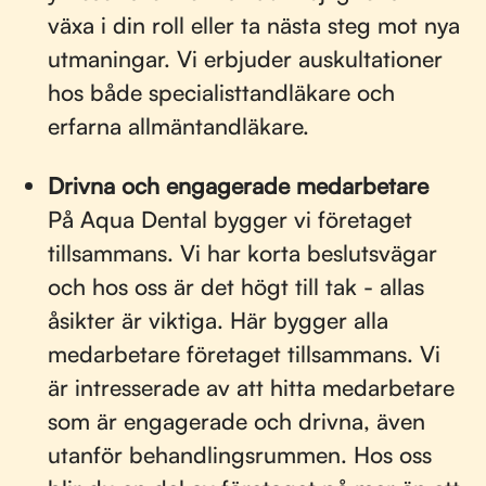
växa i din roll eller ta nästa steg mot nya
utmaningar. Vi erbjuder auskultationer
hos både specialisttandläkare och
erfarna allmäntandläkare.
Drivna och engagerade medarbetare
På Aqua Dental bygger vi företaget
tillsammans. Vi har korta beslutsvägar
och hos oss är det högt till tak - allas
åsikter är viktiga. Här bygger alla
medarbetare företaget tillsammans. Vi
är intresserade av att hitta medarbetare
som är engagerade och drivna, även
utanför behandlingsrummen. Hos oss