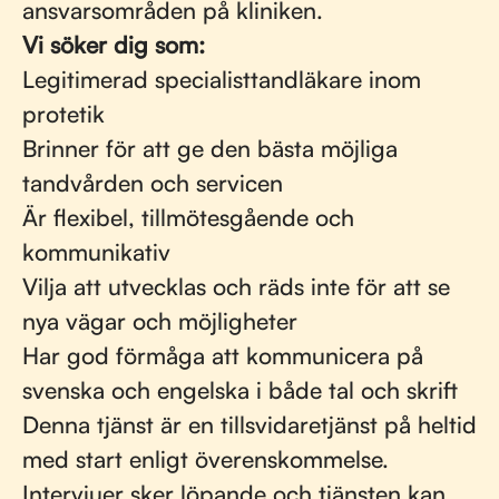
ansvarsområden på kliniken.
Vi söker dig som:
Legitimerad specialisttandläkare inom
protetik
Brinner för att ge den bästa möjliga
tandvården och servicen
Är flexibel, tillmötesgående och
kommunikativ
Vilja att utvecklas och räds inte för att se
nya vägar och möjligheter
Har god förmåga att kommunicera på
svenska och engelska i både tal och skrift
Denna tjänst är en tillsvidaretjänst på heltid
med start enligt överenskommelse.
Intervjuer sker löpande och tjänsten kan