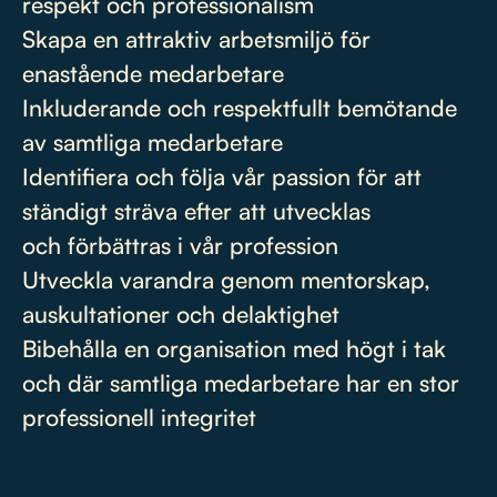
respekt och professionalism
Skapa en attraktiv arbetsmiljö för
enastående medarbetare
Inkluderande och respektfullt bemötande
av samtliga medarbetare
Identifiera och följa vår passion för att
ständigt sträva efter att utvecklas
och förbättras i vår profession
Utveckla varandra genom mentorskap,
auskultationer och delaktighet
Bibehålla en organisation med högt i tak
och där samtliga medarbetare har en stor
professionell integritet