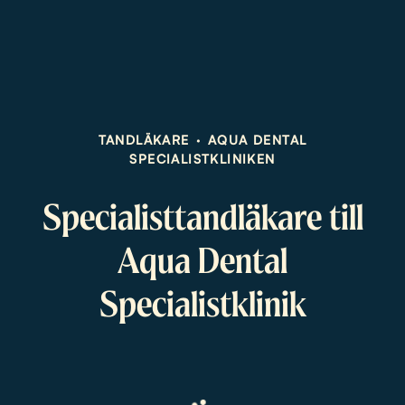
TANDLÄKARE
·
AQUA DENTAL
SPECIALISTKLINIKEN
Specialisttandläkare till
Aqua Dental
Specialistklinik