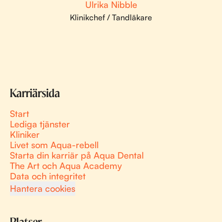
Ulrika Nibble
Klinikchef / Tandläkare
Karriärsida
Start
Lediga tjänster
Kliniker
Livet som Aqua-rebell
Starta din karriär på Aqua Dental
The Art och Aqua Academy
Data och integritet
Hantera cookies