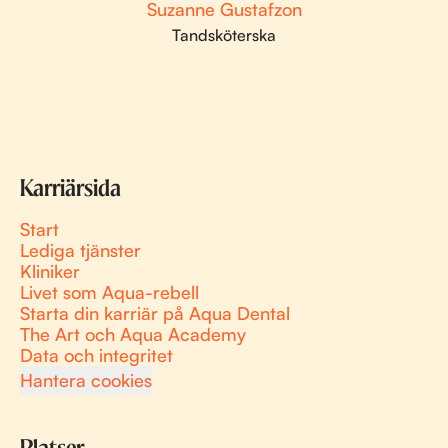
Suzanne Gustafzon
Tandsköterska
Karriärsida
Start
Lediga tjänster
Kliniker
Livet som Aqua-rebell
Starta din karriär på Aqua Dental
The Art och Aqua Academy
Data och integritet
Hantera cookies