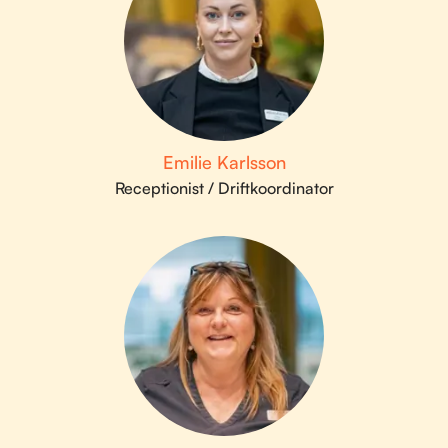
Emilie Karlsson
Receptionist / Driftkoordinator