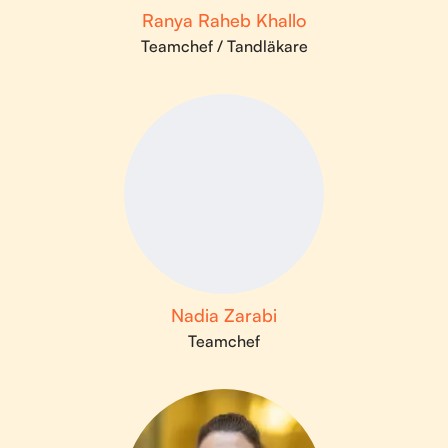
Ranya Raheb Khallo
Teamchef / Tandläkare
Nadia Zarabi
Teamchef