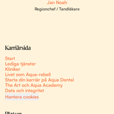
Jan Noah
Regionchef / Tandläkare
Karriärsida
Start
Lediga tjänster
Kliniker
Livet som Aqua-rebell
Starta din karriär på Aqua Dental
The Art och Aqua Academy
Data och integritet
Hantera cookies