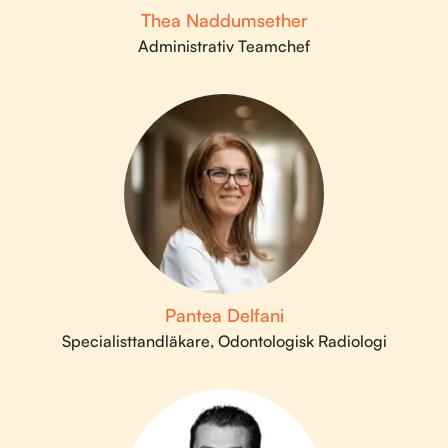
Thea Naddumsether
Administrativ Teamchef
Pantea Delfani
Specialisttandläkare, Odontologisk Radiologi